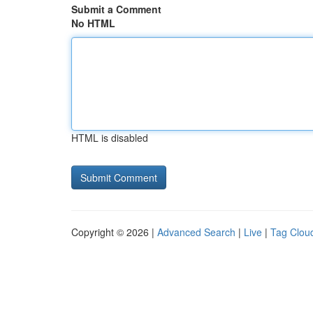
Submit a Comment
No HTML
HTML is disabled
Copyright © 2026 |
Advanced Search
|
Live
|
Tag Clou