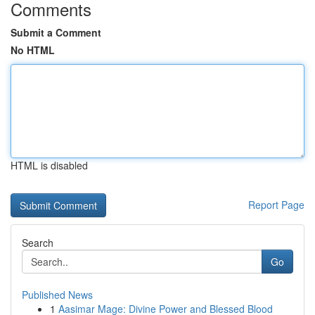
Comments
Submit a Comment
No HTML
HTML is disabled
Report Page
Search
Go
Published News
1
Aasimar Mage: Divine Power and Blessed Blood