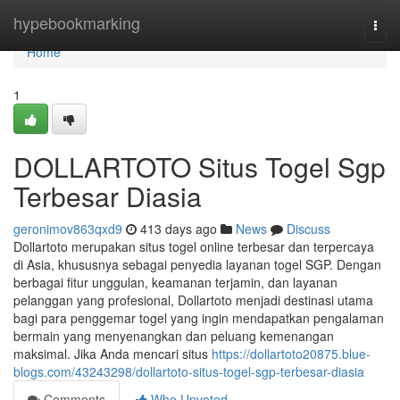
Home
hypebookmarking
Togg
navi
Home
1
DOLLARTOTO Situs Togel Sgp
Terbesar Diasia
geronimov863qxd9
413 days ago
News
Discuss
Dollartoto merupakan situs togel online terbesar dan terpercaya
di Asia, khususnya sebagai penyedia layanan togel SGP. Dengan
berbagai fitur unggulan, keamanan terjamin, dan layanan
pelanggan yang profesional, Dollartoto menjadi destinasi utama
bagi para penggemar togel yang ingin mendapatkan pengalaman
bermain yang menyenangkan dan peluang kemenangan
maksimal. Jika Anda mencari situs
https://dollartoto20875.blue-
blogs.com/43243298/dollartoto-situs-togel-sgp-terbesar-diasia
Comments
Who Upvoted