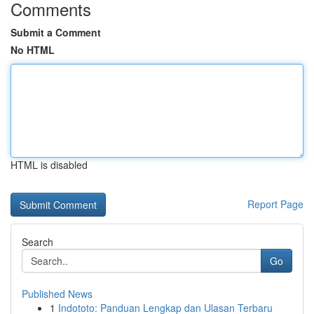
Comments
Submit a Comment
No HTML
HTML is disabled
Report Page
Search
Go
Published News
1
Indototo: Panduan Lengkap dan Ulasan Terbaru