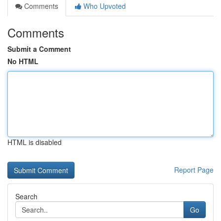
Comments
Who Upvoted
Comments
Submit a Comment
No HTML
HTML is disabled
Report Page
Search
Go