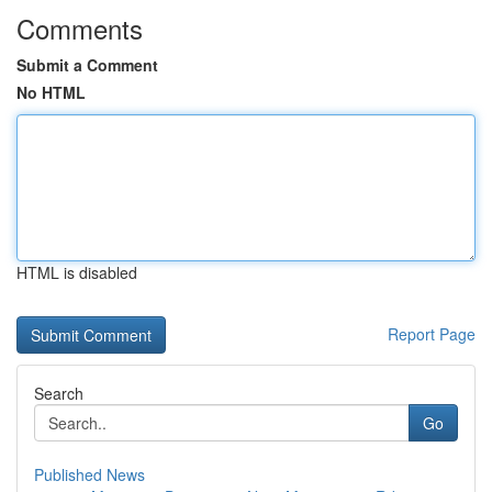
Comments
Submit a Comment
No HTML
HTML is disabled
Report Page
Search
Go
Published News