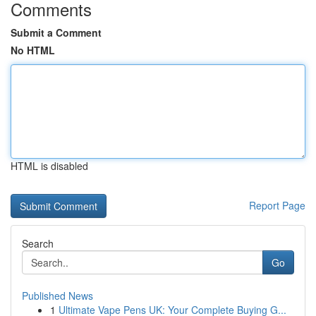
Comments
Submit a Comment
No HTML
HTML is disabled
Report Page
Search
Go
Published News
1
Ultimate Vape Pens UK: Your Complete Buying G...