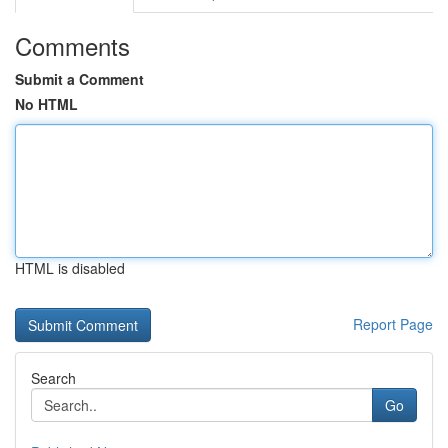
Comments
Submit a Comment
No HTML
HTML is disabled
Report Page
Search
Go