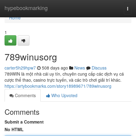
Home
hypebookmarking
Togg
navi
Home
1
789winusorg
carter5h29hpw7
508 days ago
News
Discuss
789WIN là một nhà cái uy tín, chuyên cung cấp các dịch vụ cá
cược thể thao, casino trực tuyến, và các trò chơi giải trí khác.
https://artybookmarks.com/story18989671/789winusorg
Comments
Who Upvoted
Comments
Submit a Comment
No HTML