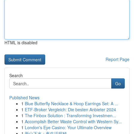
HTML is disabled
Report Page
Search
Go
Published News
1
Blue Butterfly Necklace & Hoop Earrings Set: A ...
1
ETF-Broker Vergleich: Die besten Anbieter 2024
1
The Finbox Solution : Transforming Investmen...
1
Accomplish Better Waste Control with Western Sy...
1
London's Eye Casino: Your Ultimate Overview
1
新山下水：夜生活探秘