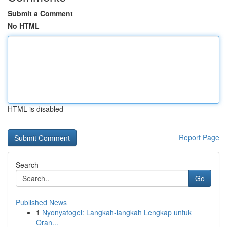
Submit a Comment
No HTML
HTML is disabled
Report Page
Search
Go
Published News
1
Nyonyatogel: Langkah-langkah Lengkap untuk
Oran...