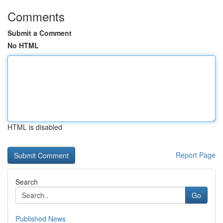
Comments
Submit a Comment
No HTML
HTML is disabled
Report Page
Search
Go
Published News