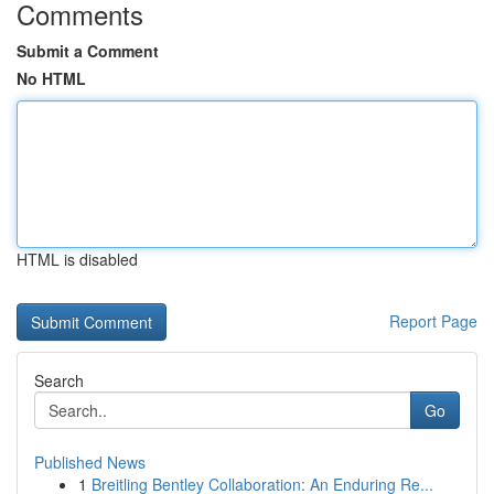
Comments
Submit a Comment
No HTML
HTML is disabled
Report Page
Search
Go
Published News
1
Breitling Bentley Collaboration: An Enduring Re...